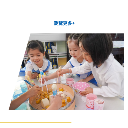
瀏覽更多+