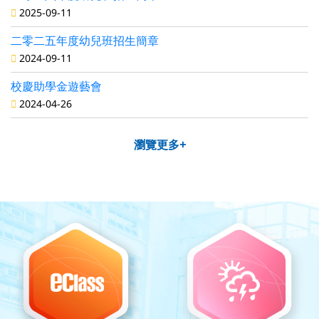
2025-09-11
二零二五年度幼兒班招生簡章
2024-09-11
校慶助學金遊藝會
2024-04-26
瀏覽更多+