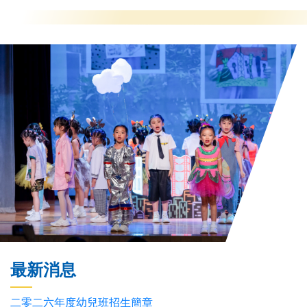
最新消息
二零二六年度幼兒班招生簡章