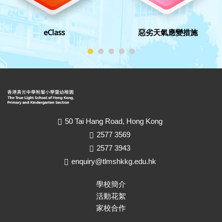
eClass
惡劣天氣應變措施
50 Tai Hang Road, Hong Kong
2577 3569
2577 3943
enquiry@tlmshkkg.edu.hk
學校簡介
活動花絮
家校合作