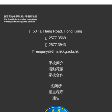
50 Tai Hang Road, Hong Kong
2577 3569
2577 3943
enquiry@tlmshkkg.edu.hk
學校簡介
活動花絮
家校合作
光榮榜
招生程序
通告