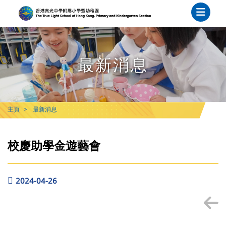
最新消息
主頁
最新消息
校慶助學金遊藝會
2024-04-26