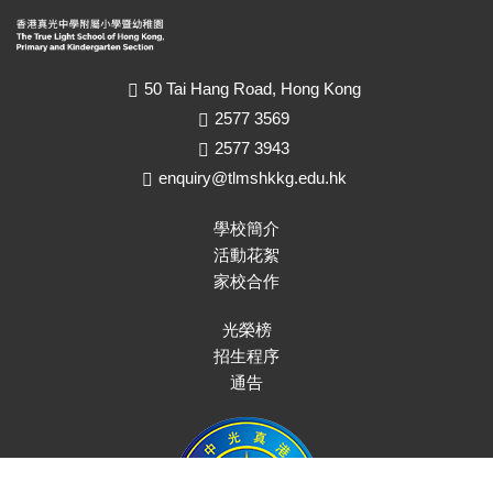
50 Tai Hang Road, Hong Kong
2577 3569
2577 3943
enquiry@tlmshkkg.edu.hk
學校簡介
活動花絮
家校合作
光榮榜
招生程序
通告