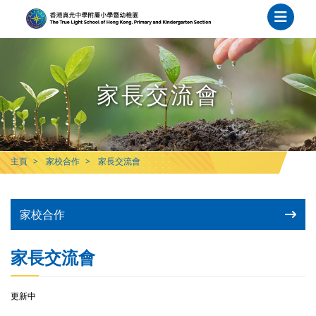
家長交流會
主頁
家校合作
家長交流會
家校合作
家長交流會
更新中