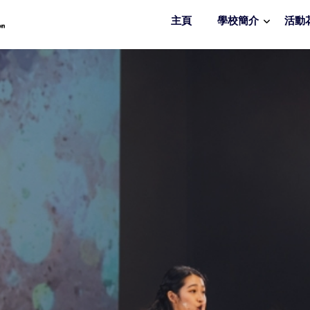
主頁
學校簡介
活動