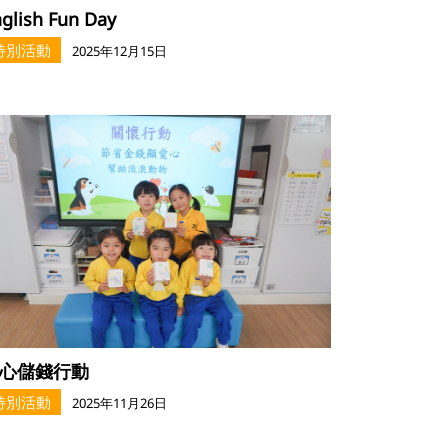
glish Fun Day
特別活動
2025年12月15日
心儲錢行動
特別活動
2025年11月26日