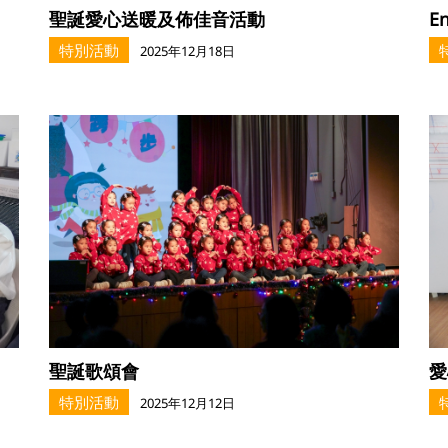
聖誕愛心送暖及佈佳音活動
En
特別活動
2025年12月18日
愛
聖誕歌頌會
特別活動
2025年12月12日