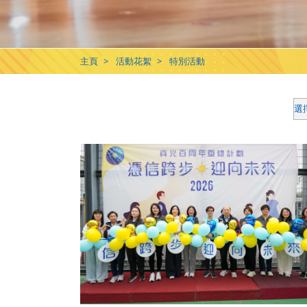
主頁
活動花絮
特別活動