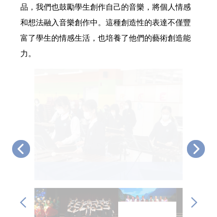
品，我們也鼓勵學生創作自己的音樂，將個人情感
和想法融入音樂創作中。這種創造性的表達不僅豐
富了學生的情感生活，也培養了他們的藝術創造能
力。
高級敲擊樂隊01