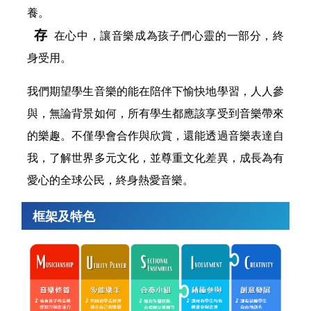
養。
存
在心中，讓音樂成為孩子們心靈的一部分，終
身受用。
我們期望學生音樂的能在陪伴下愉快地學習，人人參
與，無論背景如何，所有學生都應該享受到音樂帶來
的樂趣。不僅學會合作與欣賞，還能透過音樂表達自
我，了解世界多元文化，並尊重文化差異，成長為有
愛心的全球公民，終身熱愛音樂。
框架及特色