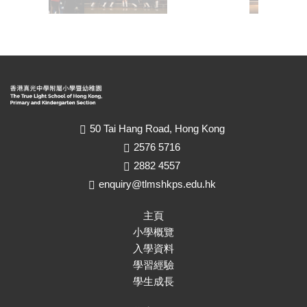
50 Tai Hang Road, Hong Kong
2576 5716
2882 4557
enquiry@tlmshkps.edu.hk
主頁
小學概覽
入學資料
學習經驗
學生成長