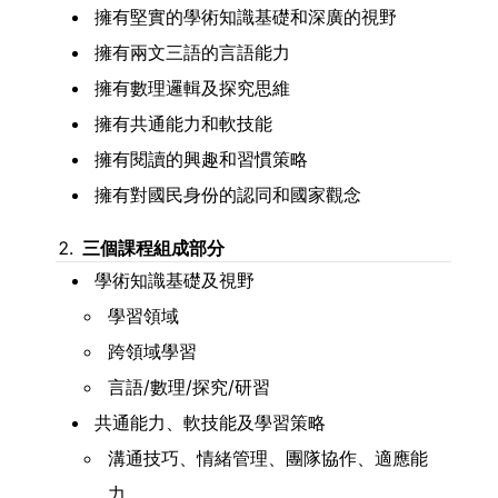
擁有堅實的學術知識基礎和深廣的視野
擁有兩文三語的言語能力
擁有數理邏輯及探究思維
擁有共通能力和軟技能
擁有閱讀的興趣和習慣策略
擁有對國民身份的認同和國家觀念
三個課程組成部分
學術知識基礎及視野
學習領域
跨領域學習
言語/數理/探究/研習
共通能力、軟技能及學習策略
溝通技巧、情緒管理、團隊協作、適應能
力、