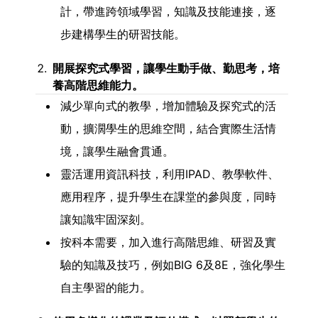
計，帶進跨領域學習，知識及技能連接，逐
步建構學生的研習技能。
開展探究式學習，讓學生動手做、勤思考，培
養高階思維能力。
減少單向式的教學，增加體驗及探究式的活
動，擴濶學生的思維空間，結合實際生活情
境，讓學生融會貫通。
靈活運用資訊科技，利用IPAD、教學軟件、
應用程序，提升學生在課堂的參與度，同時
讓知識牢固深刻。
按科本需要，加入進行高階思維、研習及實
驗的知識及技巧，例如BIG 6及8E，強化學生
自主學習的能力。