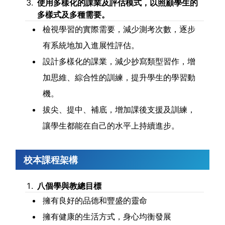
使用多樣化的課業及評估模式，以照顧學生的
多樣式及多種需要。
檢視學習的實際需要，減少測考次數，逐步
有系統地加入進展性評估。
設計多樣化的課業，減少抄寫類型習作，增
加思維、綜合性的訓練，提升學生的學習動
機。
拔尖、提中、補底，增加課後支援及訓練，
讓學生都能在自己的水平上持續進步。
校本課程架構
八個學與教總目標
擁有良好的品德和豐盛的靈命
擁有健康的生活方式，身心均衡發展