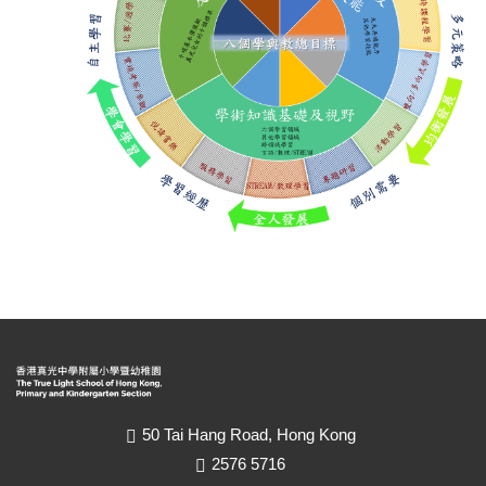
50 Tai Hang Road, Hong Kong
2576 5716