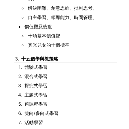
解決困難、創意思維、批判思考、
自主學習、領導能力、時間管理、
價值觀及態度
十項基本價值觀
真光兒女的十個標準
十五個學與教策略
體驗式學習
混合式學習
探究式學習
主題式學習
跨課程學習
雙向/多向式學習
活動學習