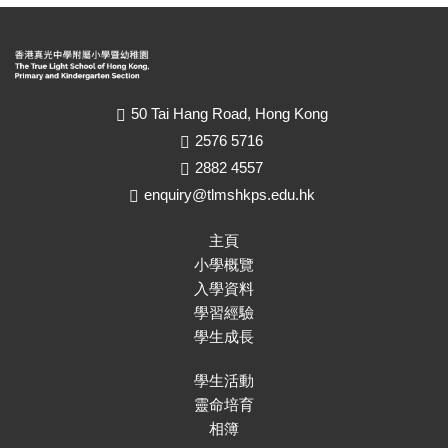
50 Tai Hang Road, Hong Kong
2576 5716
2882 4557
enquiry@tlmshkps.edu.hk
主頁
小學概覽
入學資料
學習經驗
學生成長
學生活動
靈命培育
相簿