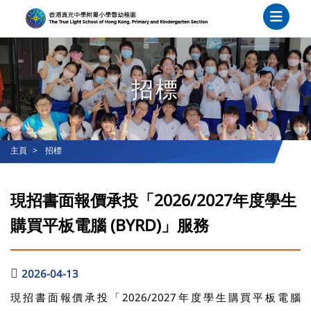
招標
主頁
招標
現招書面報價承投「2026/2027年度學生
購買平板電腦 (BYRD)」服務
2026-04-13
現招書面報價承投「2026/2027年度學生購買平板電腦