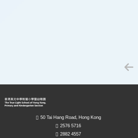
50 Tai Hang Road, Hong Kong
2576 5716
2882 4557