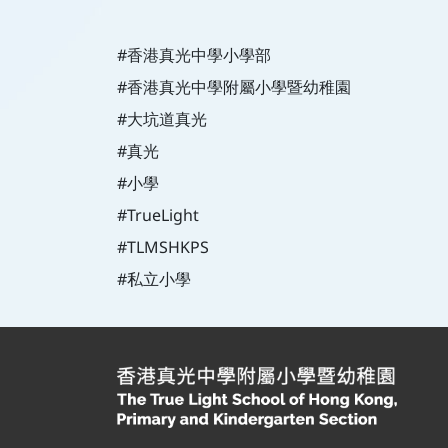
#香港真光中學小學部
#香港真光中學附屬小學暨幼稚園
#大坑道真光
#真光
#小學
#TrueLight
#TLMSHKPS
#私立小學