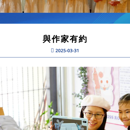
與作家有約
2025-03-31