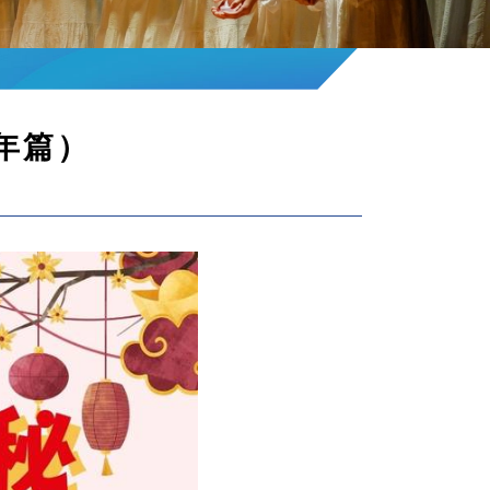
（新年篇）