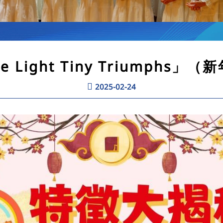
e Light Tiny Triumphs」
2025-02-24