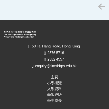
50 Tai Hang Road, Hong Kong
2576 5716
2882 4557
enquiry@tlmshkps.edu.hk
主頁
小學概覽
入學資料
學習經驗
學生成長