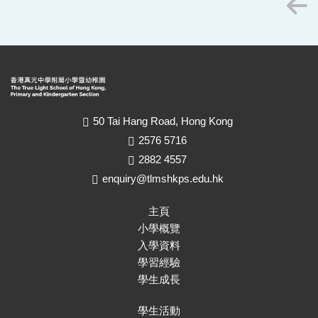
50 Tai Hang Road, Hong Kong
2576 5716
2882 4557
enquiry@tlmshkps.edu.hk
主頁
小學概覽
入學資料
學習經驗
學生成長
學生活動