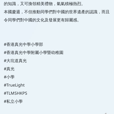
的知識，又可換領精美禮物，氣氣積極熱烈。
本國慶週，不但推動同學們對中國的世界遺產的認識，而且
令同學們對中國的文化及發展更有歸屬感。
#香港真光中學小學部
#香港真光中學附屬小學暨幼稚園
#大坑道真光
#真光
#小學
#TrueLight
#TLMSHKPS
#私立小學