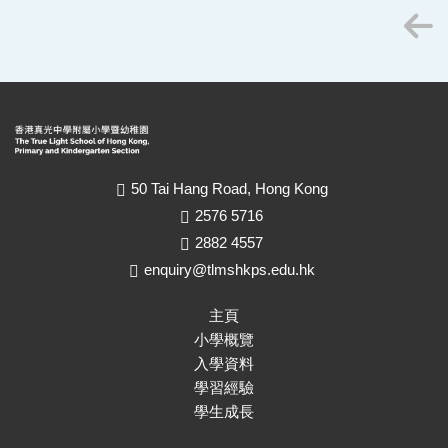
50 Tai Hang Road, Hong Kong
2576 5716
2882 4557
enquiry@tlmshkps.edu.hk
主頁
小學概覽
入學資料
學習經驗
學生成長