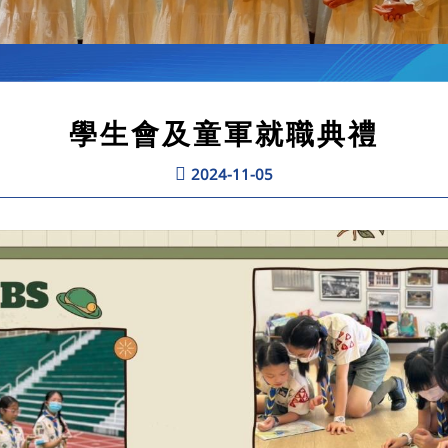
學生會及童軍就職典禮
2024-11-05