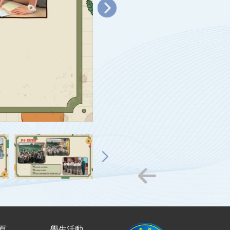
頁
學生活動