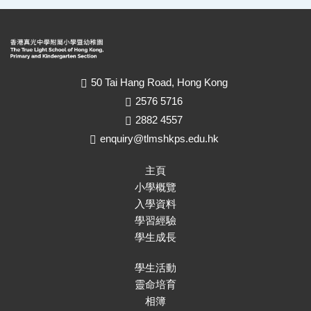
50 Tai Hang Road, Hong Kong
2576 5716
2882 4557
enquiry@tlmshkps.edu.hk
主頁
小學概覽
入學資料
學習經驗
學生成長
學生活動
靈命培育
相簿