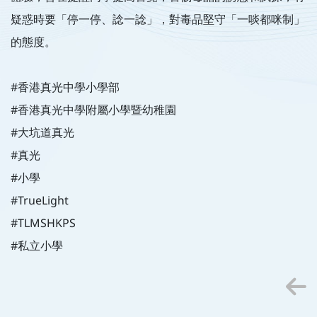
疑惑時要「停一停、諗一諗」，對毒品堅守「一啖都咪制」
的態度。
#香港真光中學小學部
#香港真光中學附屬小學暨幼稚園
#大坑道真光
#真光
#小學
#TrueLight
#TLMSHKPS
#私立小學