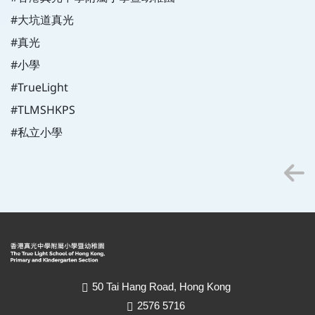
#大坑道真光
#真光
#小學
#TrueLight
#TLMSHKPS
#私立小學
50 Tai Hang Road, Hong Kong
2576 5716