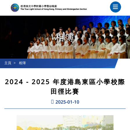
相簿
主頁
相簿
2024 - 2025 年度港島東區小學校際
田徑比賽
2025-01-10