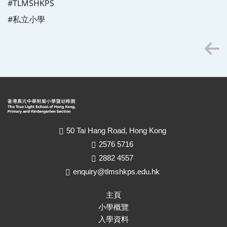
#TLMSHKPS
#私立小學
50 Tai Hang Road, Hong Kong
2576 5716
2882 4557
enquiry@tlmshkps.edu.hk
主頁
小學概覽
入學資料