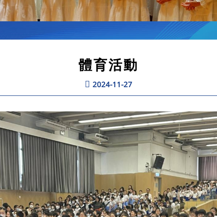
體育活動
2024-11-27